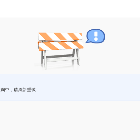
查询中，请刷新重试