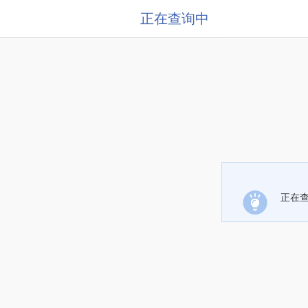
正在查询中
正在