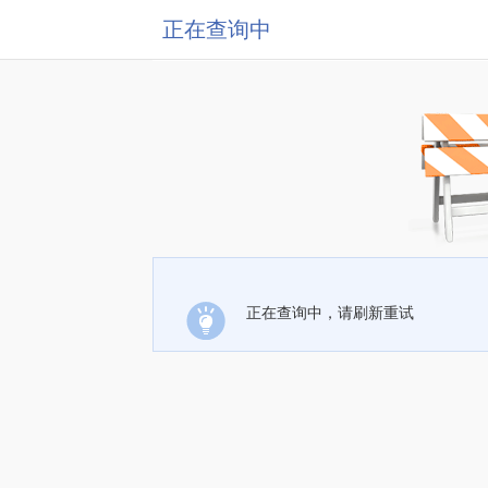
正在查询中
正在查询中，请刷新重试