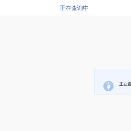
正在查询中
正在