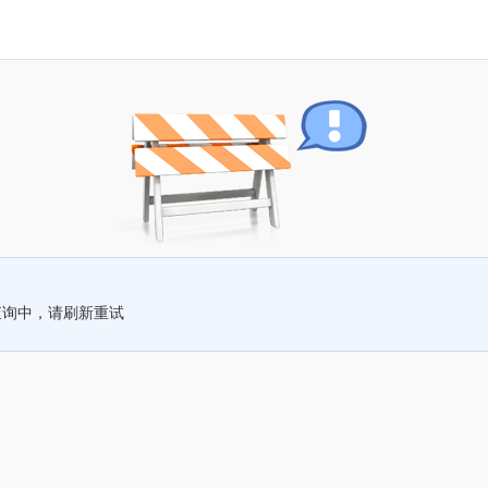
查询中，请刷新重试