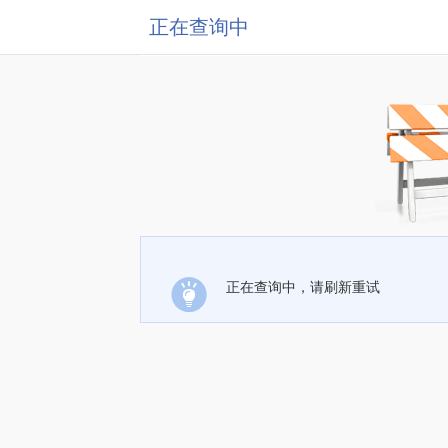
正在查询中
正在查询中，请刷新重试