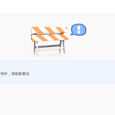
查询中，请刷新重试