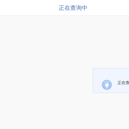
正在查询中
正在