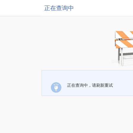
正在查询中
正在查询中，请刷新重试