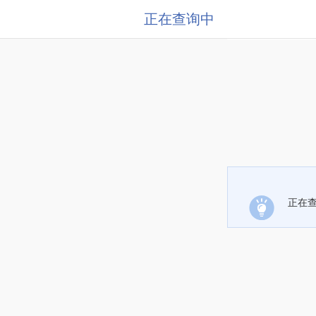
正在查询中
正在