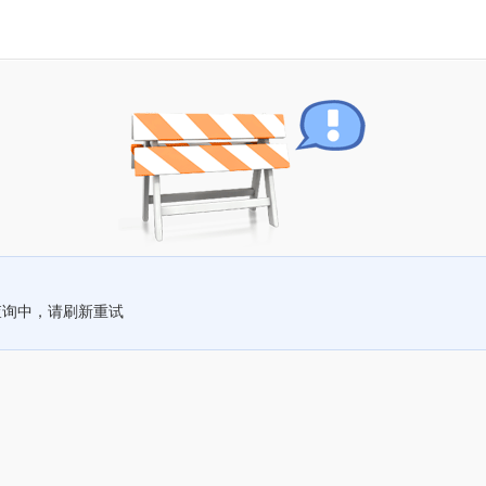
查询中，请刷新重试