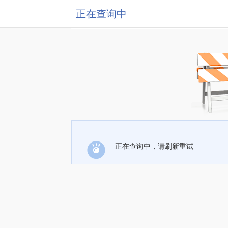
正在查询中
正在查询中，请刷新重试