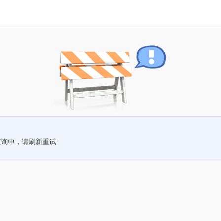
查询中，请刷新重试