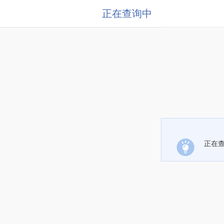
正在查询中
正在