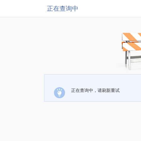
正在查询中
正在查询中，请刷新重试