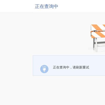
正在查询中
正在查询中，请刷新重试