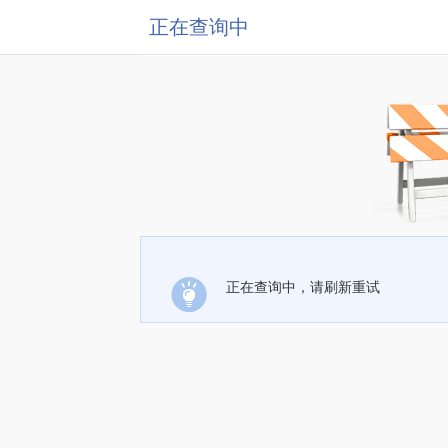
正在查询中
正在查询中，请刷新重试