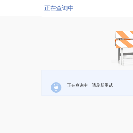
正在查询中
正在查询中，请刷新重试